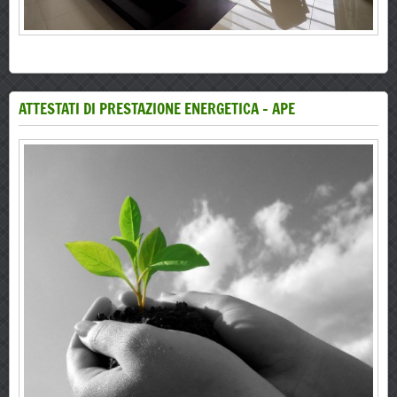
ATTESTATI DI PRESTAZIONE ENERGETICA - APE