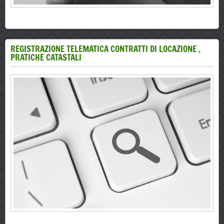
REGISTRAZIONE TELEMATICA CONTRATTI DI LOCAZIONE ,
PRATICHE CATASTALI