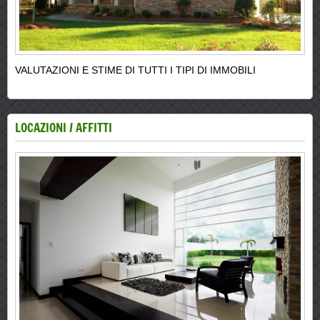
VALUTAZIONI E STIME DI TUTTI I TIPI DI IMMOBILI
LOCAZIONI / AFFITTI