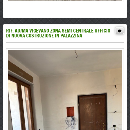
RIF. AU/MA VIGEVANO ZONA SEMI CENTRALE UFFICIO
DI NUOVA COSTRUZIONE IN PALAZZINA